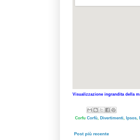
Visualizzazione ingrandita della 
Corfu
Corfù
,
Divertimenti
,
Ipsos
,
Post più recente