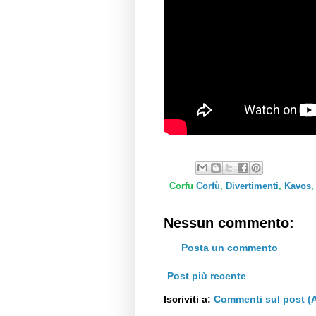
Corfu
Corfù
,
Divertimenti
,
Kavos
Nessun commento:
Posta un commento
Post più recente
Iscriviti a:
Commenti sul post (